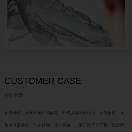
CUSTOMER CASE
客户案例
牙齿种植、美学种植即刻修复、外伤脱落牙再植术、牙齿移植、牙
齿美容冠修复、全瓷贴片、牙齿美白、儿童正畸早期干预、隐形矫