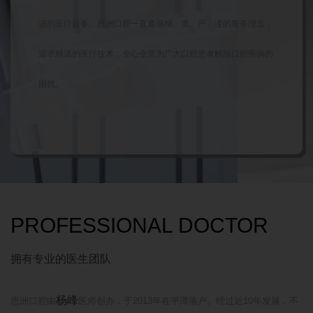
进的医疗设备。恩洲口腔一直遵循精、质、严、谨的服务理念，
追求精湛的医疗技术，全心全意为广大口腔患者解除口腔疾病的
困扰。
PROFESSIONAL DOCTOR
拥有专业的医生团队
杨峰
恩洲口腔由
医师创办，于2013年在平潭落户。经过近10年发展，不