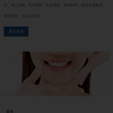
正、成人正畸、乳牙预防、乳牙滞留、窝沟封闭、阻生牙拔除术、
根管治疗、活动义齿等。
更多案例
案例