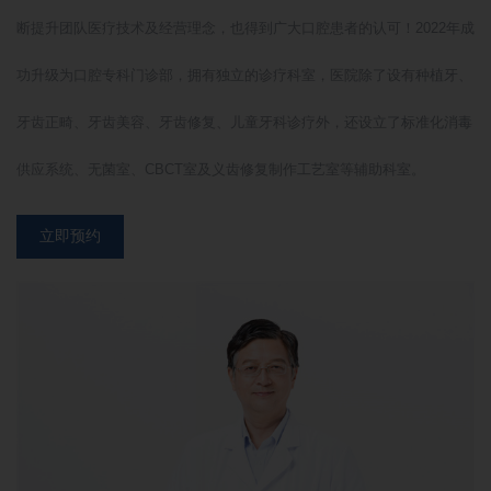
断提升团队医疗技术及经营理念，也得到广大口腔患者的认可！2022年成
功升级为口腔专科门诊部，拥有独立的诊疗科室，医院除了设有种植牙、
牙齿正畸、牙齿美容、牙齿修复、儿童牙科诊疗外，还设立了标准化消毒
供应系统、无菌室、CBCT室及义齿修复制作工艺室等辅助科室。
立即预约