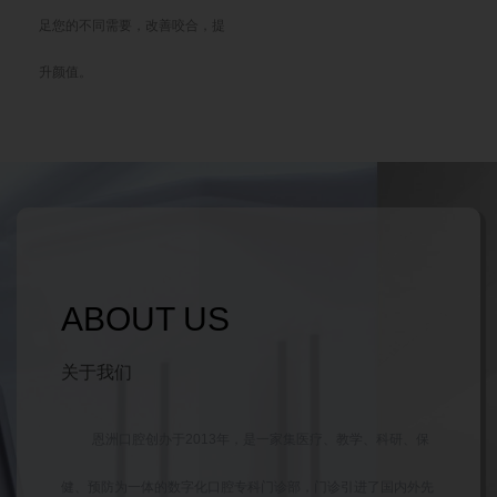
足您的不同需要，改善咬合，提
升颜值。
ABOUT US
关于我们
恩洲口腔创办于2013年，是一家集医疗、教学、科研、保
健、预防为一体的数字化口腔专科门诊部，门诊引进了国内外先