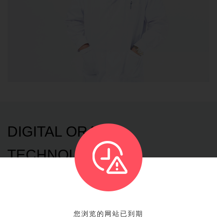
DIGITAL ORAL
TECHNOLOGY
数字化口腔技术临床应用
数字化口腔诊疗模式，是指采用数字化诊疗设备，通过信息化与智
您浏览的网站已到期