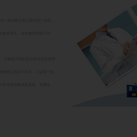
防为一体的数字化口腔专科门诊部，
的服务理念，追求精湛的医疗技
发展，不断提升团队医疗技术及经营理
，拥有独立的诊疗科室，门诊除了设
了标准化消毒供应系统、无菌室、