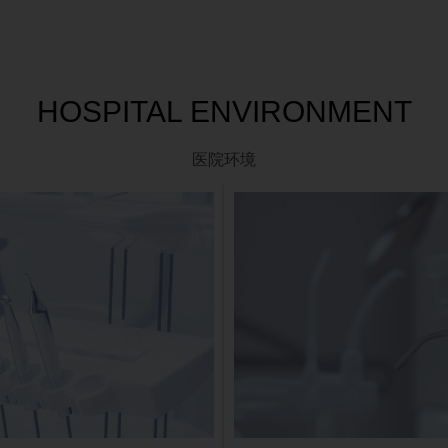
HOSPITAL ENVIRONMENT
医院环境