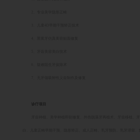
2、专业美学隐形正畸
3、儿童4D早期干预矫正技术
4、黑黄牙仿真美容贴面修复
5、牙齿美容美白技术
6、疑难阻生牙拔除术
7、无牙颌吸附性义齿制作及修复
诊疗项目
牙齿种植、美学种植即刻修复、外伤脱落牙再植术、牙齿移植、牙
白、儿童正畸早期干预、隐形矫正、成人正畸、乳牙预防、乳牙滞留、