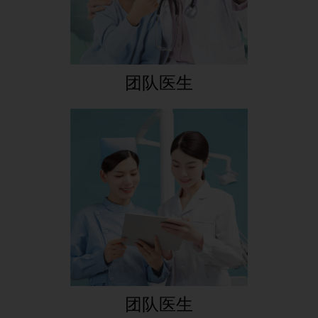
团队医生
团队医生