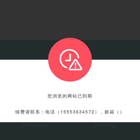
您浏览的网站已到期
续费请联系：电话（15553634572），邮箱（）
依托名牌高校
特色牙科健康
医师资源强大
管理师制度