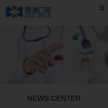

NEWS CENTER